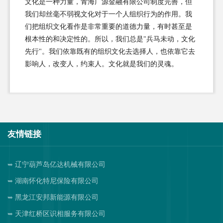
文化是一种力量，青海广源金融有限公司制度完善，但
我们却丝毫不弱视文化对于一个人组织行为的作用。我
们把组织文化看作是非常重要的道德力量，有时甚至是
根本性的和决定性的。所以，我们总是"兵马未动，文化
先行"。我们依靠既有的组织文化去选择人，也依靠它去
影响人，改变人，约束人。文化就是我们的灵魂。
友情链接
辽宁葫芦岛亿达机械有限公司
湖南怀化特尼保险有限公司
黑龙江安邦新能源有限公司
天津红桥区识相服务有限公司