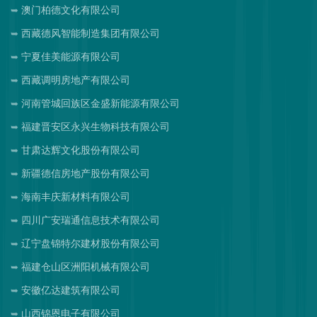
澳门柏德文化有限公司
西藏德风智能制造集团有限公司
宁夏佳美能源有限公司
西藏调明房地产有限公司
河南管城回族区金盛新能源有限公司
福建晋安区永兴生物科技有限公司
甘肃达辉文化股份有限公司
新疆德信房地产股份有限公司
海南丰庆新材料有限公司
四川广安瑞通信息技术有限公司
辽宁盘锦特尔建材股份有限公司
福建仓山区洲阳机械有限公司
安徽亿达建筑有限公司
山西锦恩电子有限公司