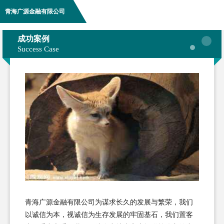
青海广源金融有限公司
成功案例
Success Case
青海广源金融有限公司为谋求长久的发展与繁荣，我们
以诚信为本，视诚信为生存发展的牢固基石，我们置客