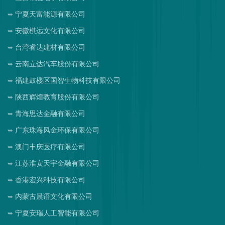
宁夏天富能源有限公司
安徽棋远文化有限公司
台湾睿达建材有限公司
云南立达汽车股份有限公司
福建鼓楼区国智生物科技有限公司
陕西辉煌教育股份有限公司
青海思达金融有限公司
广东珠海风金环保有限公司
澳门丰庆医疗有限公司
江苏淮安天宇金融有限公司
香港宏兴科技有限公司
内蒙古晨语文化有限公司
宁夏安瑞人工智能有限公司